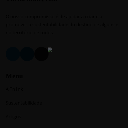
O nosso compromisso é de ajudar a criar e a
promover a sustentabilidade do destino de alguns e
no território de todos.
Menu
A Tn1nk
Sustentabilidade
Artigos