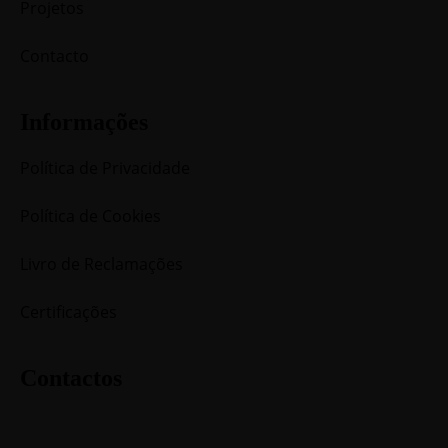
Projetos
Contacto
Informações
Política de Privacidade
Política de Cookies
Livro de Reclamações
Certificações
Contactos
contacto@tn1nk.pt