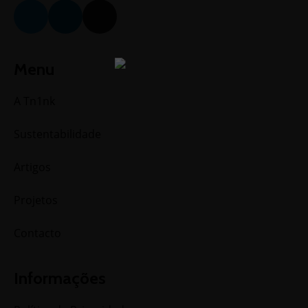
Menu
A Tn1nk
Sustentabilidade
Artigos
Projetos
Contacto
Informações